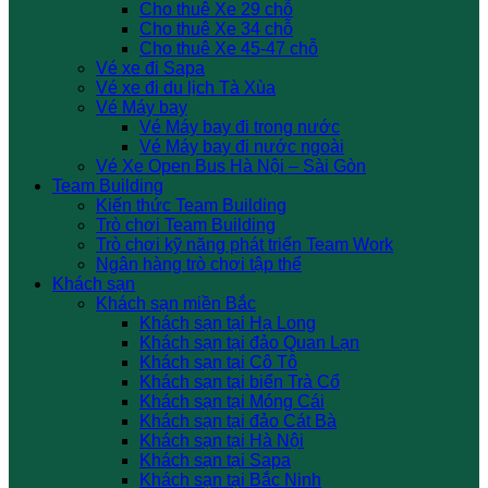
Cho thuê Xe 29 chỗ
Cho thuê Xe 34 chỗ
Cho thuê Xe 45-47 chỗ
Vé xe đi Sapa
Vé xe đi du lịch Tà Xùa
Vé Máy bay
Vé Máy bay đi trong nước
Vé Máy bay đi nước ngoài
Vé Xe Open Bus Hà Nội – Sài Gòn
Team Building
Kiến thức Team Building
Trò chơi Team Building
Trò chơi kỹ năng phát triển Team Work
Ngân hàng trò chơi tập thể
Khách sạn
Khách sạn miền Bắc
Khách sạn tại Hạ Long
Khách sạn tại đảo Quan Lạn
Khách sạn tại Cô Tô
Khách sạn tại biển Trà Cổ
Khách sạn tại Móng Cái
Khách sạn tại đảo Cát Bà
Khách sạn tại Hà Nội
Khách sạn tại Sapa
Khách sạn tại Bắc Ninh