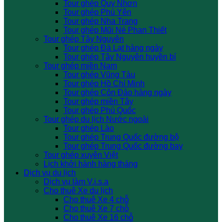
Tour ghép Quy Nhơn
Tour ghép Phú Yên
Tour ghép Nha Trang
Tour ghép Mũi Né Phan Thiết
Tour ghép Tây Nguyên
Tour ghép Đà Lạt hàng ngày
Tour ghép Tây Nguyên huyền bí
Tour ghép miền Nam
Tour ghép Vũng Tàu
Tour ghép Hồ Chí Minh
Tour ghép Côn Đảo hàng ngày
Tour ghép miền Tây
Tour ghép Phú Quốc
Tour ghép du lịch Nước ngoài
Tour ghép Lào
Tour ghép Trung Quốc đường bộ
Tour ghép Trung Quốc đường bay
Tour ghép xuyên Việt
Lịch khởi hành hàng tháng
Dịch vụ du lịch
Dịch vụ làm V.i.s.a
Cho thuê Xe du lịch
Cho thuê Xe 4 chỗ
Cho thuê Xe 7 chỗ
Cho thuê Xe 16 chỗ