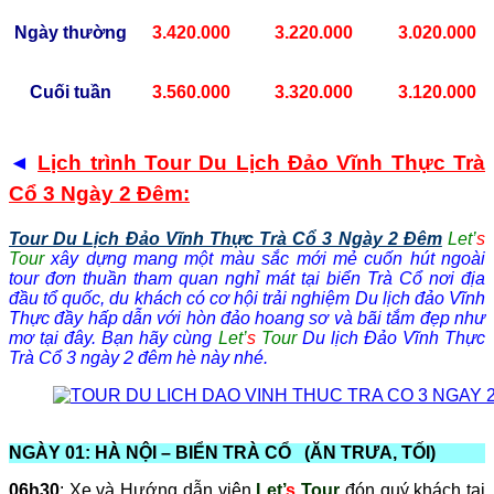
Ngày thường
3.420.000
3.220.000
3.020.000
Cuối tuần
3.560.000
3.320.000
3.120.000
◄
Lịch trình Tour Du Lịch Đảo Vĩnh Thực Trà
Cổ 3 Ngày 2 Đêm
:
Tour Du Lịch Đảo Vĩnh Thực Trà Cổ 3 Ngày 2 Đêm
Let’
s
Tour
xây dựng
mang một màu sắc mới mẻ cuốn hút ngoài
tour đơn thuần tham quan nghỉ mát tại biển Trà Cổ nơi địa
đầu tổ quốc, du khách có cơ hội trải nghiệm Du lịch đảo Vĩnh
Thực đầy hấp dẫn với hòn đảo hoang sơ và bãi tắm đẹp như
mơ tại đây. Bạn hãy cùng
Let’
s
Tour
Du lịch Đảo Vĩnh Thực
Trà Cổ 3 ngày 2 đêm hè này nhé.
TOUR DU LICH DAO VINH THUC TRA CO 3 NGAY 2 
NGÀY
0
1:
HÀ NỘI – BIỂN
TRÀ CỔ
(Ă
N TRƯA, TỐI)
06h30
: Xe và Hướng dẫn viên
Let’
s
Tour
đón quý khách tại