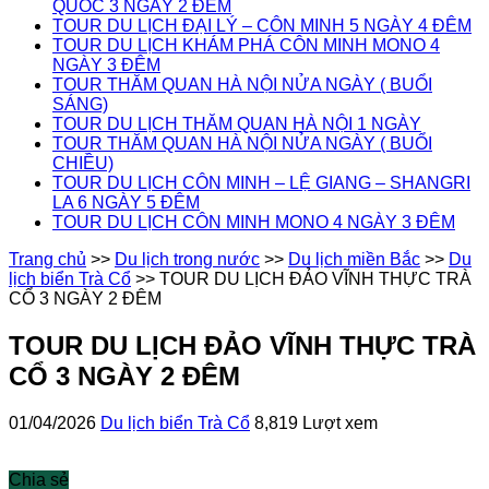
QUỐC 3 NGÀY 2 ĐÊM
TOUR DU LỊCH ĐẠI LÝ – CÔN MINH 5 NGÀY 4 ĐÊM
TOUR DU LỊCH KHÁM PHÁ CÔN MINH MONO 4
NGÀY 3 ĐÊM
TOUR THĂM QUAN HÀ NỘI NỬA NGÀY ( BUỔI
SÁNG)
TOUR DU LỊCH THĂM QUAN HÀ NỘI 1 NGÀY
TOUR THĂM QUAN HÀ NỘI NỬA NGÀY ( BUỔI
CHIỀU)
TOUR DU LỊCH CÔN MINH – LỆ GIANG – SHANGRI
LA 6 NGÀY 5 ĐÊM
TOUR DU LỊCH CÔN MINH MONO 4 NGÀY 3 ĐÊM
Trang chủ
>>
Du lịch trong nước
>>
Du lịch miền Bắc
>>
Du
lịch biển Trà Cổ
>>
TOUR DU LỊCH ĐẢO VĨNH THỰC TRÀ
CỔ 3 NGÀY 2 ĐÊM
TOUR DU LỊCH ĐẢO VĨNH THỰC TRÀ
CỔ 3 NGÀY 2 ĐÊM
01/04/2026
Du lịch biển Trà Cổ
8,819 Lượt xem
Chia sẻ