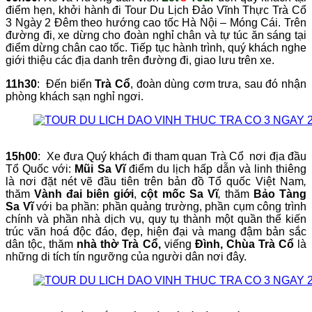
điểm hẹn, khởi hành đi Tour Du Lịch Đảo Vĩnh Thực Trà Cổ
3 Ngày 2 Đêm theo hướng cao tốc Hà Nội – Móng Cái. Trên
đường đi, xe dừng cho đoàn nghỉ chân và tự túc ăn sáng tại
điểm dừng chân cao tốc. Tiếp tục hành trình, quý khách nghe
giới thiệu các địa danh trên đường đi, giao lưu trên xe.
11h
3
0
:
Đến biển
Trà Cổ
, đoàn dùng cơm trưa, sau đó nhận
phòng khách sạn nghỉ ngơi.
TOUR DU LICH DAO VINH THUC TRA CO 3 NGAY 2 
15h00
:
Xe đưa Quý khách đi tham quan Trà Cổ nơi địa đầu
Tổ Quốc với:
Mũi Sa Vĩ
điểm du lịch hấp dẫn và linh thiêng
là nơi đặt nét vẽ đầu tiên trên bản đồ Tổ quốc Việt Nam
,
thăm
Vành đai biên giới
,
cột mốc Sa Vĩ
,
thăm
Bảo Tàng
Sa Vĩ
với ba phần: phần quảng trường, phần cụm công trình
chính và phần nhà dịch vụ, quy tụ thành một quần thể kiến
trúc văn hoá độc đáo, đẹp, hiện đại và mang đậm bản sắc
dân tộc, thăm
nhà thờ
Trà Cổ
,
viếng
Đình
, Chùa
Trà Cổ
là
những di tích tín ngưỡng của người dân nơi đây.
TOUR DU LICH DAO VINH THUC TRA CO 3 NGAY 2 