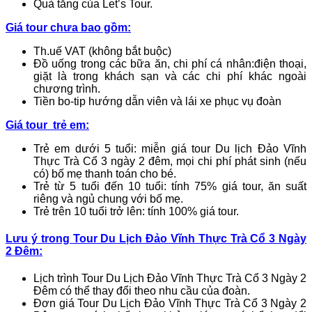
Quà tăng của Let’s Tour.
Giá t
our chưa bao gồm:
Th.uế VAT (không bắt buộc)
Đồ uống trong các bữa ăn, chi phí cá nhân:điện thoại,
giặt là trong khách sạn và các chi phí khác ngoài
chương trình.
Tiền bo-tip hướng dẫn viên và lái xe phục vụ đoàn
Giá
tour
trẻ em:
Trẻ em dưới 5 tuổi: miễn giá tour Du lịch Đảo Vĩnh
Thực Trà Cổ 3 ngày 2 đêm, mọi chi phí phát sinh (nếu
có) bố mẹ thanh toán cho bé.
Trẻ từ 5 tuổi đến 10 tuổi: tính 75% giá tour, ăn suất
riêng và ngủ chung với bố mẹ.
Trẻ trên 10 tuổi trở lên: tính 100% giá tour.
Lưu ý trong Tour Du Lịch Đảo Vĩnh Thực Trà Cổ 3 Ngày
2 Đêm:
Lịch trình Tour Du Lịch Đảo Vĩnh Thực Trà Cổ 3 Ngày 2
Đêm có thể thay đổi theo nhu cầu của đoàn.
Đơn giá Tour Du Lịch Đảo Vĩnh Thực Trà Cổ 3 Ngày 2