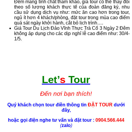
Đêm mang tính chất tham khảo, giá tour có thể thay đổi
theo số lượng khách thực tế của đoàn đăng ký, nhu
cầu sử dụng dịch vụ như: mức ăn cao hơn trong tour,
ngủ ít hơn 4 khách/phòng, đặt tour trong mùa cao điểm
quá sát ngày khởi hành, cắt bỏ lịch trình….
Giá Tour Du Lịch Đảo Vĩnh Thực Trà Cổ 3 Ngày 2 Đêm
không áp dụng cho các dịp nghỉ lễ cao điểm như: 30/4-
1/5.
TOUR DU LICH DAO VINH THUC TRA CO 3 NGAY 2 DEM,TOUR DU LICH DAO VINH THUC TRA CO 3 NGAY 2
DEM,TOUR DU LICH DAO VINH THUC TRA CO 3 NGAY 2 DEM,TOUR DU LICH DAO VINH THUC TRA CO 3 NGAY 2
DEM,TOUR DU LICH DAO VINH THUC TRA CO 3 NGAY 2 DEM,TOUR DU LICH DAO VINH THUC TRA CO 3 NGAY 2
DEM,TOUR DU LICH DAO VINH THUC TRA CO 3 NGAY 2 DEM,TOUR DU LICH DAO VINH THUC TRA CO 3 NGAY 2
DEM
Let’
s
Tour
Đến nơi bạn thích!
Quý khách
chọn tour
điền thông tin
ĐẶT TOUR
dưới
đây,
hoặc gọi điện nghe tư vấn và đặt tour :
0904.566.444
(
zalo
)