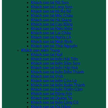
Khách sạn tại Đồ Sơn
Khách sạn tại Lạng Sơn
Khách sạn tại hồ Ba Bể
Khách sạn tại Mộc Châu
Khách sạn tại Hà Giang
Khách sạn tại Cao Bằng
Khách sạn tại Điện Biên
Khách sạn tại Lai Châu
Khách sạn tại Nghĩa Lộ
Khách sạn tại Ninh Bình
Khách sạn tại Thái Nguyên
Khách sạn miền Trung
Khách sạn tại Huế
Khách sạn tại biển Hải Tiến
Khách sạn tại biển Sầm Sơn
Khách sạn tại biển Hải Hoà
Khách sạn tại biển Diễn Thành
Khách sạn tại Vinh
Khách sạn tại biển Cửa Lò
Khách sạn tại biển Xuân Thành
Khách sạn tại biển Thiên Cầm
Khách sạn tại Đồng Hới
Khách sạn tại Quảng Trị
Khách sạn tại biển Lăng Cô
Khách sạn tại Đà Nẵng