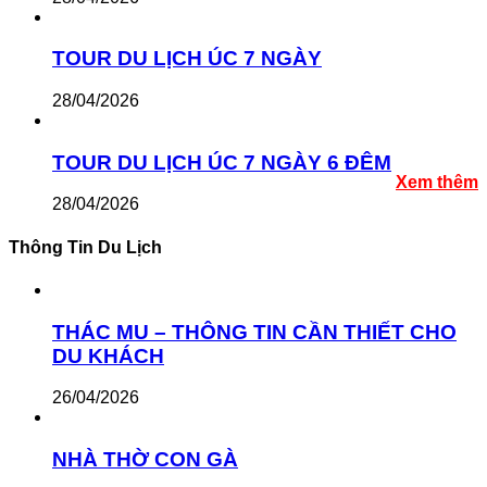
TOUR DU LỊCH ÚC 7 NGÀY
28/04/2026
TOUR DU LỊCH ÚC 7 NGÀY 6 ĐÊM
Xem thêm
28/04/2026
Thông Tin Du Lịch
THÁC MU – THÔNG TIN CẦN THIẾT CHO
DU KHÁCH
26/04/2026
NHÀ THỜ CON GÀ