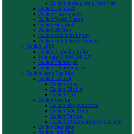
Du lịch khoáng nóng Trạm Tấu
Du lịch Lạng Sơn
Du lịch Thái Nguyên
Du lịch Tuyên Quang
Du lịch Hoà Bình
Du lịch Đồ Sơn
Du lịch cuối tuần 1 ngày
Du lịch cuối tuần nhiều ngày
Du lịch Lễ hội
Du lịch lễ hội đầu Xuân
Tour nghỉ lễ 30/4, 1/5, 2/9
Du lịch Tết âm lịch
Du lịch Tết dương lịch
Du lịch Đông Tây Bắc
Du lịch Lào Cai
Du lịch Sapa
Du lịch Bắc Hà
Du lịch Y Tý
Du lịch Sơn La
Du lịch hồ Quỳnh Nhai
Du lịch Mộc Châu
Du lịch Tà Xùa
Du lịch Khoáng nóng Ngọc Chiến
Du lịch Điện Biên
Du lịch Hoà Bình