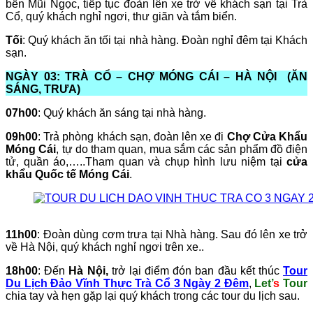
bến Mũi Ngọc, tiếp tục đoàn lên xe trở về khách sạn tại Trà
Cổ, quý khách nghỉ ngơi, thư giãn và tắm biển.
Tối
: Quý khách ăn tối tại nhà hàng. Đoàn nghỉ đêm tại Khách
sạn.
NGÀY 03: TRÀ CỔ –
CHỢ MÓNG CÁI –
HÀ NỘI (ĂN
SÁNG, TRƯA)
07h00
: Quý khách ăn sáng tại nhà hàng.
09h00
: Trả phòng khách sạn, đoàn lên xe đi
Chợ Cửa Khẩu
Móng Cái
, tự do tham quan, mua sắm các sản phẩm đồ điện
tử, quần áo,…..Tham quan và chụp hình lưu niệm tại
cửa
khẩu Quốc tế Móng Cái
.
TOUR DU LICH DAO VINH THUC TRA CO 3 NGAY 2 
11h00
: Đoàn dùng cơm trưa tại Nhà hàng. Sau đó lên xe trở
về Hà Nội, quý khách nghỉ ngơi trên xe..
1
8
h00
: Đến
Hà Nội
,
trở lại điểm đón ban đầu kết thúc
Tour
Du Lịch Đảo Vĩnh Thực Trà Cổ 3 Ngày 2 Đêm
,
Let’
s
Tour
chia tay và hẹn gặp lại quý khách trong các tour du lịch sau.