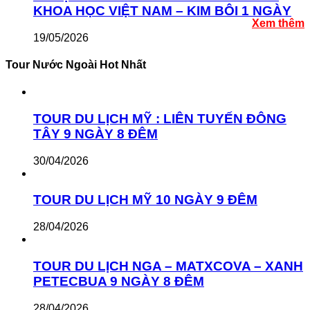
KHOA HỌC VIỆT NAM – KIM BÔI 1 NGÀY
Xem thêm
19/05/2026
Tour Nước Ngoài Hot Nhất
TOUR DU LỊCH MỸ : LIÊN TUYẾN ĐÔNG
TÂY 9 NGÀY 8 ĐÊM
30/04/2026
TOUR DU LỊCH MỸ 10 NGÀY 9 ĐÊM
28/04/2026
TOUR DU LỊCH NGA – MATXCOVA – XANH
PETECBUA 9 NGÀY 8 ĐÊM
28/04/2026