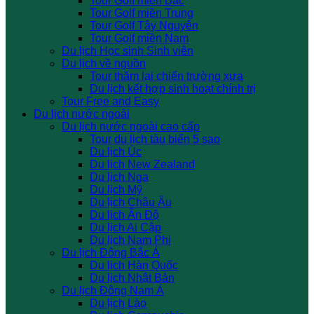
Tour Golf miền Bắc
Tour Golf miền Trung
Tour Golf Tây Nguyên
Tour Golf miền Nam
Du lịch Học sinh Sinh viên
Du lịch về nguồn
Tour thăm lại chiến trường xưa
Du lịch kết hợp sinh hoạt chính trị
Tour Free and Easy
Du lịch nước ngoài
Du lịch nước ngoài cao cấp
Tour du lịch tàu biển 5 sao
Du lịch Úc
Du lịch New Zealand
Du lịch Nga
Du lịch Mỹ
Du lịch Châu Âu
Du lịch Ấn Độ
Du lịch Ai Cập
Du lịch Nam Phi
Du lịch Đông Bắc Á
Du lịch Hàn Quốc
Du lịch Nhật Bản
Du lịch Đông Nam Á
Du lịch Lào