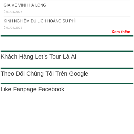
GIÁ VÉ VỊNH HẠ LONG
01/04/2026
KINH NGHIỆM DU LỊCH HOÀNG SU PHÌ
01/04/2026
Xem thêm
Khách Hàng Let’s Tour Là Ai
Theo Dõi Chúng Tôi Trên Google
Like Fanpage Facebook