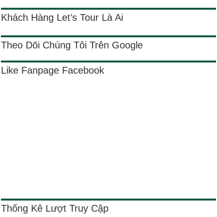
Khách Hàng Let’s Tour Là Ai
Theo Dõi Chúng Tôi Trên Google
Like Fanpage Facebook
Thống Kê Lượt Truy Cập