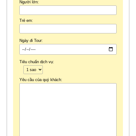
Người lớn:
Trẻ em:
Ngày đi Tour:
Tiêu chuẩn dịch vụ:
Yêu cầu của quý khách: