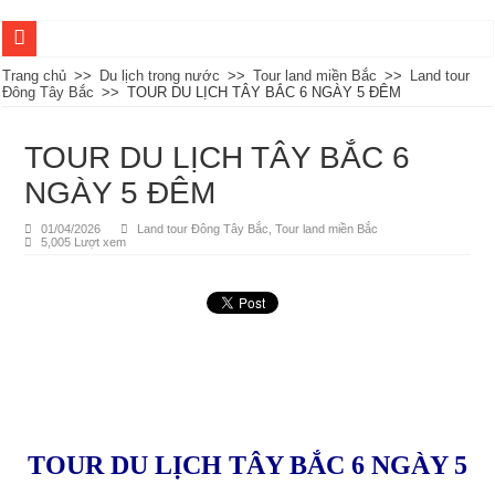
DU LỊCH HÀ KHẨU – ĐẠI LÝ – SA KHÊ CỔ TRẤN – THÔN VĂN BÚT 5 NGÀ
Trang chủ
>>
Du lịch trong nước
>>
Tour land miền Bắc
>>
Land tour
Đông Tây Bắc
>>
TOUR DU LỊCH TÂY BẮC 6 NGÀY 5 ĐÊM
DU LỊCH CÔN MINH – ĐẠI HẢI THẢO SƠN – HỘI TRẠCH 4 NGÀY 3 ĐÊM
DU LỊCH CHÂU HỒNG HÀ – VÂN NAM TRUNG QUỐC 3 NGÀY 2 ĐÊM
TOUR DU LỊCH TÂY BẮC 6
TOUR DU LỊCH ĐẠI LÝ – CÔN MINH 5 NGÀY 4 ĐÊM
NGÀY 5 ĐÊM
TOUR DU LỊCH KHÁM PHÁ CÔN MINH MONO 4 NGÀY 3 ĐÊM
01/04/2026
Land tour Đông Tây Bắc
,
Tour land miền Bắc
5,005 Lượt xem
TOUR THĂM QUAN HÀ NỘI NỬA NGÀY ( BUỔI SÁNG)
TOUR DU LỊCH THĂM QUAN HÀ NỘI 1 NGÀY
TOUR THĂM QUAN HÀ NỘI NỬA NGÀY ( BUỔI CHIỀU)
TOUR DU LỊCH CÔN MINH – LỆ GIANG – SHANGRI LA 6 NGÀY 5 ĐÊM
TOUR DU LỊCH CÔN MINH MONO 4 NGÀY 3 ĐÊM
TOUR DU LICH TAY BAC 6 NGAY 5 DEM
TOUR DU LỊCH TÂY BẮC 6 NGÀY 5