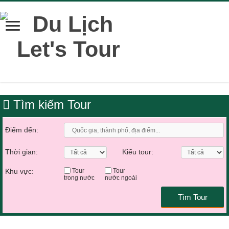
Tìm kiếm Tour
Điểm đến:
Thời gian:
Kiểu tour:
Khu vực:
Tour
Tour
trong nước
nước ngoài
Tìm Tour