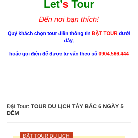
Let’
s
Tour
Đến nơi bạn thích!
Quý khách
chọn tour
điền thông tin
ĐẶT TOUR
dưới
đây,
hoặc gọi điện để được tư vấn theo số
0904.566.444
TOUR DU LICH TAY BAC 6 NGAY 5 DEM,TOUR DU LICH TAY BAC 6 NGAY 5 DEM,TOUR DU LICH TAY BAC 6
NGAY 5 DEM,TOUR DU LICH TAY BAC 6 NGAY 5 DEM,TOUR DU LICH TAY BAC 6 NGAY 5 DEM,TOUR DU LICH
TAY BAC 6 NGAY 5 DEM,TOUR DU LICH TAY BAC 6 NGAY 5 DEM,TOUR DU LICH TAY BAC 6 NGAY 5
DEM,TOUR DU LICH TAY BAC 6 NGAY 5 DEM,TOUR DU LICH TAY BAC 6 NGAY 5 DEM,TOUR DU LICH TAY
BAC 6 NGAY 5 DEM,TOUR DU LICH TAY BAC 6 NGAY 5 DEM,TOUR DU LICH TAY BAC 6 NGAY 5 DEM,TOUR
DU LICH TAY BAC 6 NGAY 5 DEM,TOUR DU LICH TAY BAC 6 NGAY 5 DEM,TOUR DU LICH TAY BAC 6 NGAY 5
DEM,TOUR DU LICH TAY BAC 6 NGAY 5 DEM,TOUR DU LICH TAY BAC 6 NGAY 5 DEM,TOUR DU LICH TAY
BAC 6 NGAY 5 DEM,TOUR DU LICH TAY BAC 6 NGAY 5 DEM
Đặt Tour:
TOUR DU LỊCH TÂY BẮC 6 NGÀY 5
ĐÊM
ĐẶT TOUR DU LỊCH