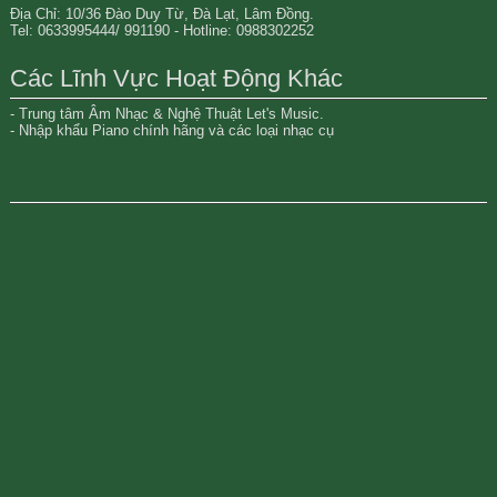
Địa Chỉ: 10/36 Đào Duy Từ, Đà Lạt, Lâm Đồng.
Tel: 0633995444/ 991190 - Hotline: 0988302252
Các Lĩnh Vực Hoạt Động Khác
- Trung tâm Âm Nhạc & Nghệ Thuật Let's Music.
- Nhập khẩu Piano chính hãng và các loại nhạc cụ
Đất nền bình dương
mua bán nhà đất tại bình dương
đất nền thành phố mới bình dương
bất động sản bình dương