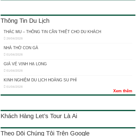
Thông Tin Du Lịch
THÁC MU – THÔNG TIN CẦN THIẾT CHO DU KHÁCH
26/04/2026
NHÀ THỜ CON GÀ
01/04/2026
GIÁ VÉ VỊNH HẠ LONG
01/04/2026
KINH NGHIỆM DU LỊCH HOÀNG SU PHÌ
01/04/2026
Xem thêm
Khách Hàng Let’s Tour Là Ai
Theo Dõi Chúng Tôi Trên Google