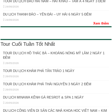
TOUR DU LỊCH ĐẢO HẢI NAM – HẢI KHẨU – TAM Á 4 NGÀY 3 ĐÊM
24/06/2026
DU LỊCH THANH ĐẢO – YÊN ĐÀI – UY HẢI 6 NGÀY 5 ĐÊM
24/06/2026
Xem thêm
Tour Cuối Tuần Tốt Nhất
TOUR DU LỊCH HỒ THÁC BÀ – KHOÁNG NÓNG MỸ LÂM 2 NGÀY 1
ĐÊM
26/05/2026
TOUR DU LỊCH KHÁM PHÁ TÂN TRÀO 1 NGÀY
26/05/2026
TOUR DU LỊCH KHÁM PHÁ THÁI NGUYÊN 3 NGÀY 2 ĐÊM
26/05/2026
DU LỊCH MINAWA KÊNH GÀ RESROT & SPA 1 NGÀY
20/05/2026
DU LỊCH CÔNG VIÊN DI SẢN CÁC NHÀ KHOA HỌC VIỆT NAM – KIM