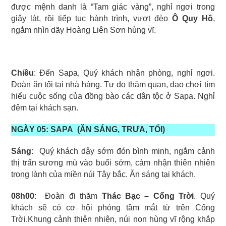
được mệnh danh là “Tam giác vàng”, nghỉ ngơi trong
giây lát, rồi tiếp tục hành trình, vượt đèo
Ô Quy Hồ
,
ngắm nhìn dãy Hoàng Liên Sơn hùng vĩ.
TOUR DU LICH TAY BAC 6 NGAY 5 DEM
Chiều
: Đến Sapa, Quý khách nhận phòng, nghỉ ngơi.
Đoàn ăn tối tại nhà hàng. Tự do thăm quan, dạo chơi tìm
hiểu cuộc sống của đồng bào các dân tộc ở Sapa. Nghỉ
đêm tại khách sạn.
NGÀY 05: SAPA (ĂN SÁNG, TRƯA, TỐI)
Sáng
: Quý khách dậy sớm đón bình minh, ngắm cảnh
thị trấn sương mù vào buổi sớm, cảm nhận thiên nhiên
trong lành của miền núi Tây bắc. Ăn sáng tại khách.
08h00
: Đoàn đi thăm
Thác Bạc – Cổng Trời
. Quý
khách sẽ có cơ hội phóng tầm mắt từ trên Cổng
Trời.Khung cảnh thiên nhiên, núi non hùng vĩ rộng khắp