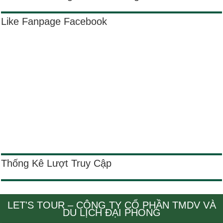
Like Fanpage Facebook
Thống Kê Lượt Truy Cập
LET'S TOUR – CÔNG TY CỔ PHẦN TMDV VÀ
DU LỊCH ĐẠI PHONG