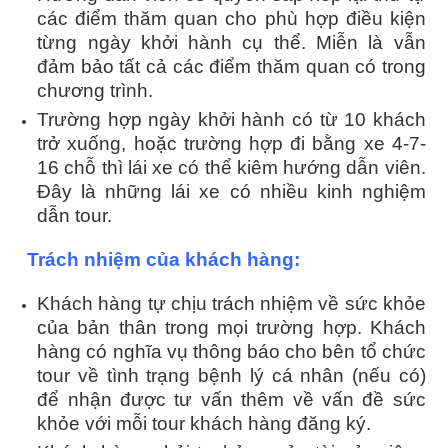
các điểm thăm quan cho phù hợp điều kiện
từng ngày khởi hành cụ thể. Miễn là vẫn
đảm bảo tất cả các điểm thăm quan có trong
chương trình.
Trường hợp ngày khởi hành có từ 10 khách
trở xuống, hoặc trường hợp đi bằng xe 4-7-
16 chỗ thì lái xe có thể kiêm hướng dẫn viên.
Đây là những lái xe có nhiều kinh nghiệm
dẫn tour.
Trách nhiệm của khách hàng:
Khách hàng tự chịu trách nhiệm về sức khỏe
của bản thân trong mọi trường hợp. Khách
hàng có nghĩa vụ thông báo cho bên tổ chức
tour về tình trạng bệnh lý cá nhân (nếu có)
để nhận được tư vấn thêm về vấn đề sức
khỏe với mỗi tour khách hàng đăng ký.