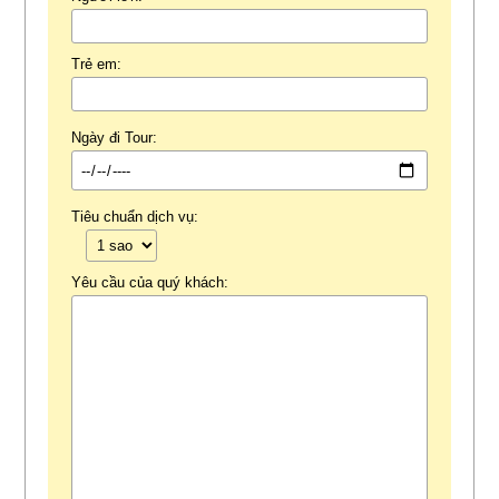
Trẻ em:
Ngày đi Tour:
Tiêu chuẩn dịch vụ:
Yêu cầu của quý khách: