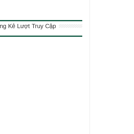
ng Kê Lượt Truy Cập