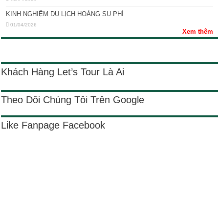
KINH NGHIỆM DU LỊCH HOÀNG SU PHÌ
01/04/2026
Xem thêm
Khách Hàng Let’s Tour Là Ai
Theo Dõi Chúng Tôi Trên Google
Like Fanpage Facebook