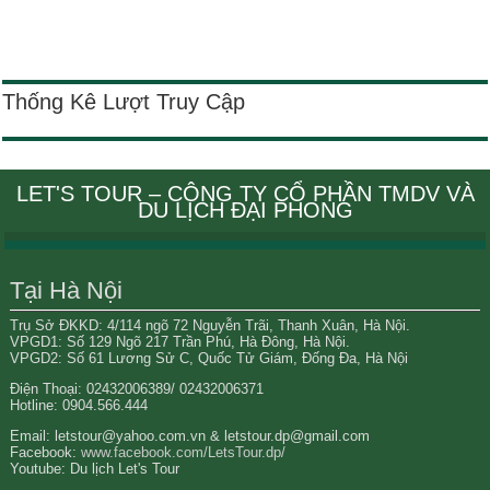
Thống Kê Lượt Truy Cập
LET'S TOUR – CÔNG TY CỔ PHẦN TMDV VÀ
DU LỊCH ĐẠI PHONG
Tại Hà Nội
Trụ Sở ĐKKD: 4/114 ngõ 72 Nguyễn Trãi, Thanh Xuân, Hà Nội.
VPGD1: Số 129 Ngõ 217 Trần Phú, Hà Đông, Hà Nội.
VPGD2: Số 61 Lương Sử C, Quốc Tử Giám, Đống Đa, Hà Nội
Điện Thoại: 02432006389/ 02432006371
Hotline: 0904.566.444
Email: letstour@yahoo.com.vn & letstour.dp@gmail.com
Facebook:
www.facebook.com/LetsTour.dp/
Youtube: Du lịch Let's Tour