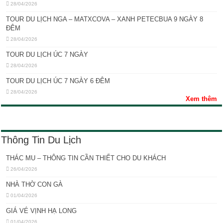
28/04/2026
TOUR DU LỊCH NGA – MATXCOVA – XANH PETECBUA 9 NGÀY 8
ĐÊM
28/04/2026
TOUR DU LỊCH ÚC 7 NGÀY
28/04/2026
TOUR DU LỊCH ÚC 7 NGÀY 6 ĐÊM
28/04/2026
Xem thêm
Thông Tin Du Lịch
THÁC MU – THÔNG TIN CẦN THIẾT CHO DU KHÁCH
26/04/2026
NHÀ THỜ CON GÀ
01/04/2026
GIÁ VÉ VỊNH HẠ LONG
01/04/2026