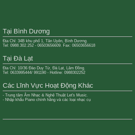
Tại Bình Dương
Địa Chỉ: 34B khu phố 1, Tân Uyên, Bình Dương.
Tel: 0988.302.252 - 06503656609. Fax: 06503656618
Tại Đà Lạt
Địa Chỉ: 10/36 Đào Duy Từ, Đà Lạt, Lâm Đồng.
Tel: 0633995444/ 991190 - Hotline: 0988302252
Các Lĩnh Vực Hoạt Động Khác
- Trung tâm Âm Nhạc & Nghệ Thuật Let's Music.
- Nhập khẩu Piano chính hãng và các loại nhạc cụ
Đất nền bình dương
mua bán nhà đất tại bình dương
đất nền thành phố mới bình dương
bất động sản bình dương