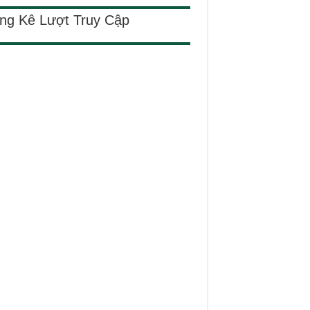
ng Kê Lượt Truy Cập