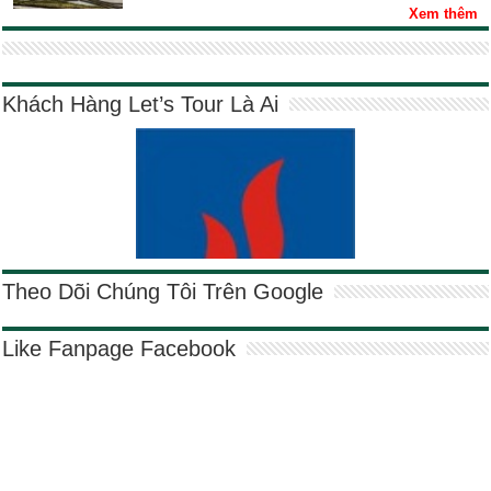
Xem thêm
Khách Hàng Let’s Tour Là Ai
Theo Dõi Chúng Tôi Trên Google
Like Fanpage Facebook