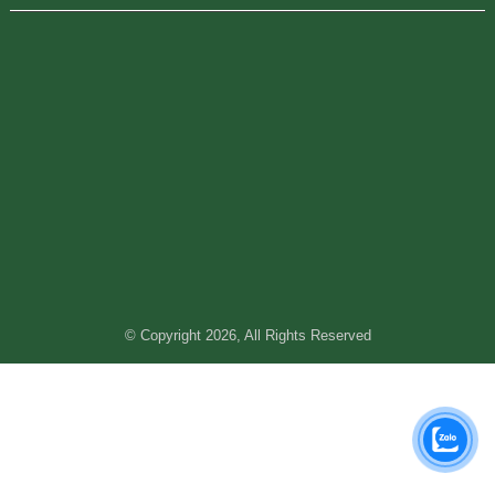
© Copyright 2026, All Rights Reserved