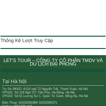
Thống Kê Lượt Truy Cập
LET'S TOUR – CÔNG TY CỔ PHẦN TMDV VÀ
DU LỊCH ĐẠI PHONG
Tại Hà Nội
Trụ Sở ĐKKD: 4/114 ngõ 72 Nguyễn Trãi, Thanh Xuân, Hà Nội.
VPGD1: Số 129 Ngõ 217 Trần Phú, Hà Đông, Hà Nội.
VPGD2: Số 61 Lương Sử C, Quốc Tử Giám, Đống Đa, Hà Nội
Điện Thoại: 02432006389/ 02432006371