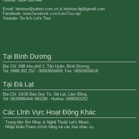
Hotline: 0904.566.444
Email: letstour@yahoo.com.vn & letstour.dp@gmail.com
Facebook:
www.facebook.com/LetsTour.dp/
Youtube: Du lịch Let's Tour
Tại Bình Dương
Địa Chỉ: 34B khu phố 1, Tân Uyên, Bình Dương.
Tel: 0988.302.252 - 06503656609. Fax: 06503656618
Tại Đà Lạt
Địa Chỉ: 10/36 Đào Duy Từ, Đà Lạt, Lâm Đồng.
Tel: 0633995444/ 991190 - Hotline: 0988302252
Các Lĩnh Vực Hoạt Động Khác
- Trung tâm Âm Nhạc & Nghệ Thuật Let's Music.
- Nhập khẩu Piano chính hãng và các loại nhạc cụ
Đất nền bình dương
mua bán nhà đất tại bình dương
đất nền thành phố mới bình dương
bất động sản bình dương