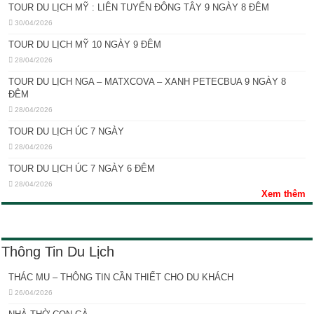
TOUR DU LỊCH MỸ : LIÊN TUYẾN ĐÔNG TÂY 9 NGÀY 8 ĐÊM
30/04/2026
TOUR DU LỊCH MỸ 10 NGÀY 9 ĐÊM
28/04/2026
TOUR DU LỊCH NGA – MATXCOVA – XANH PETECBUA 9 NGÀY 8
ĐÊM
28/04/2026
TOUR DU LỊCH ÚC 7 NGÀY
28/04/2026
TOUR DU LỊCH ÚC 7 NGÀY 6 ĐÊM
28/04/2026
Xem thêm
Thông Tin Du Lịch
THÁC MU – THÔNG TIN CẦN THIẾT CHO DU KHÁCH
26/04/2026